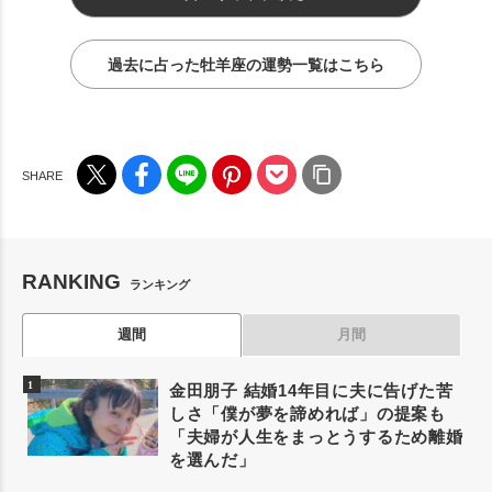
過去に占った牡羊座の運勢一覧はこちら
RANKING
ランキング
週間
月間
金田朋子 結婚14年目に夫に告げた苦
しさ「僕が夢を諦めれば」の提案も
「夫婦が人生をまっとうするため離婚
を選んだ」