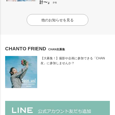
計〜』
PR
他のお知らせを見る
CHANTO FRIEND
CHAN友募集
【大募集！】撮影や企画に参加できる「CHAN
友」に参加しませんか？