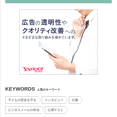
KEYWORDS
人気のキーワード
子どもの安全を守る
インタビュー
介護
ビジネスメールの作法
心理テスト