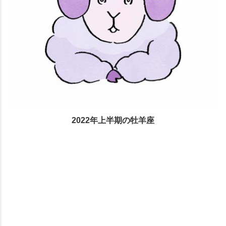
2022年上半期の牡羊座