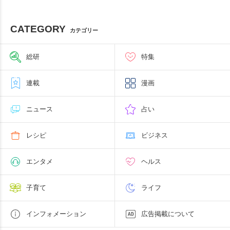
CATEGORY
カテゴリー
総研
特集
連載
漫画
ニュース
占い
レシピ
ビジネス
エンタメ
ヘルス
子育て
ライフ
インフォメーション
広告掲載について