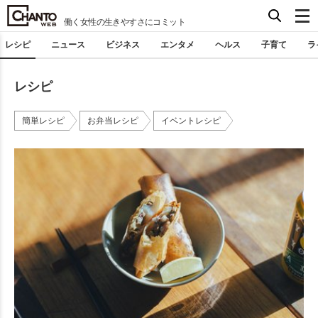
働く女性の生きやすさにコミット
レシピ
ニュース
ビジネス
エンタメ
ヘルス
子育て
ラ
レシピ
簡単レシピ
お弁当レシピ
イベントレシピ