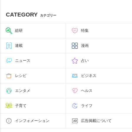
CATEGORY
カテゴリー
総研
特集
連載
漫画
ニュース
占い
レシピ
ビジネス
エンタメ
ヘルス
子育て
ライフ
インフォメーション
広告掲載について