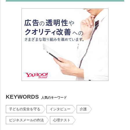
KEYWORDS
人気のキーワード
子どもの安全を守る
インタビュー
介護
ビジネスメールの作法
心理テスト