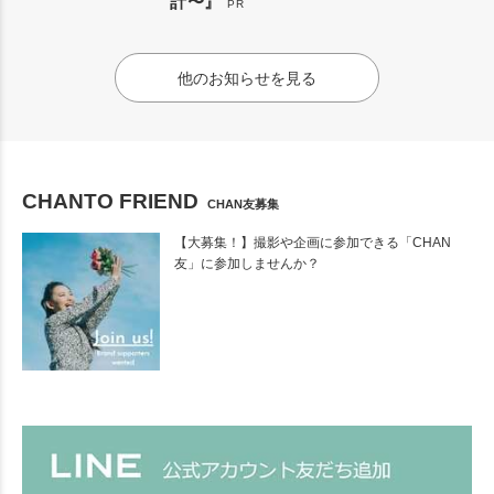
計〜』
PR
他のお知らせを見る
CHANTO FRIEND
CHAN友募集
【大募集！】撮影や企画に参加できる「CHAN
友」に参加しませんか？