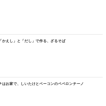
「かえし」と「だし」で作る、ざるそば
チはお家で、しいたけとベーコンのペペロンチーノ