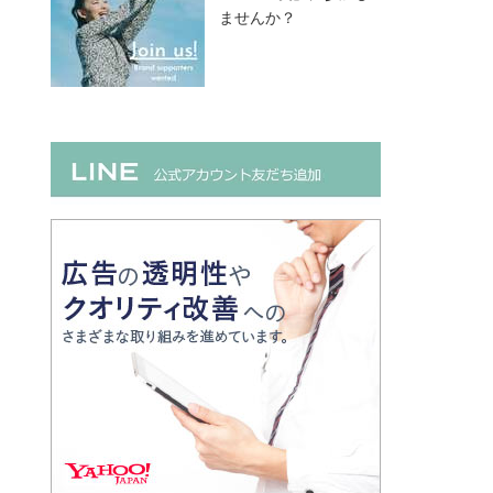
ませんか？