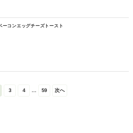
ベーコンエッグチーズトースト
3
4
…
59
次へ