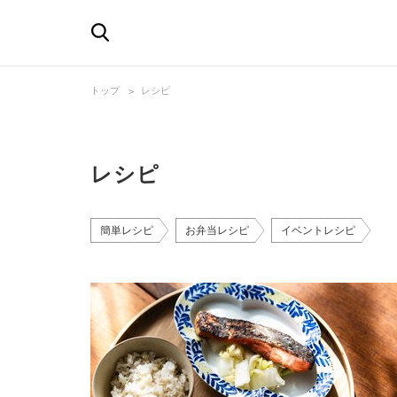
トップ
レシピ
レシピ
簡単レシピ
お弁当レシピ
イベントレシピ