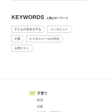
KEYWORDS
人気のキーワード
子どもの安全を守る
インタビュー
介護
ビジネスメールの作法
心理テスト
子育て
妊活
出産