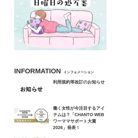
INFORMATION
インフォメーション
利用規約等改訂のお知らせ
働く女性が今注目するアイ
テムは？「CHANTO WEB
ワーママサポート大賞
2026」発表！