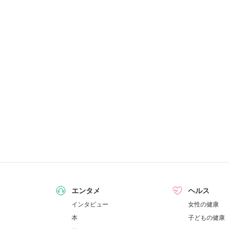
エンタメ
ヘルス
インタビュー
女性の健康
本
子どもの健康