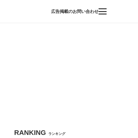
広告掲載のお問い合わせ
RANKING
ランキング