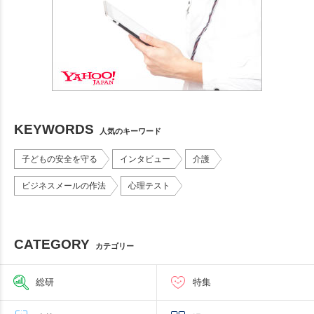
KEYWORDS
人気のキーワード
子どもの安全を守る
インタビュー
介護
ビジネスメールの作法
心理テスト
CATEGORY
カテゴリー
総研
特集