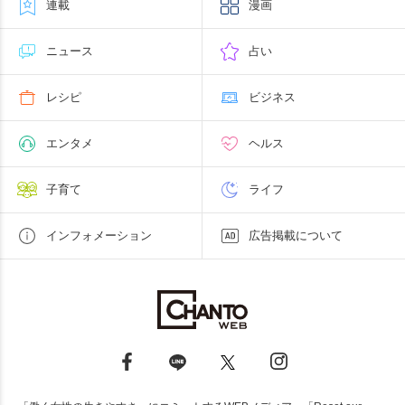
連載
漫画
ニュース
占い
レシピ
ビジネス
エンタメ
ヘルス
子育て
ライフ
インフォメーション
広告掲載について