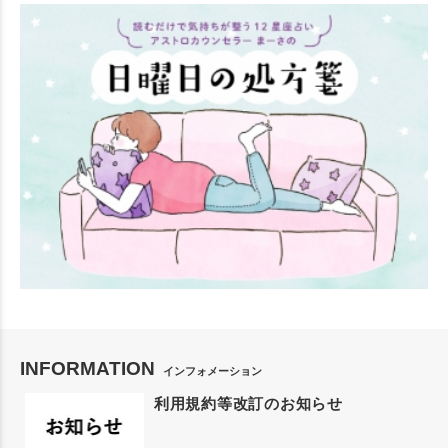
INFORMATION
インフォメーション
利用規約等改訂のお知らせ