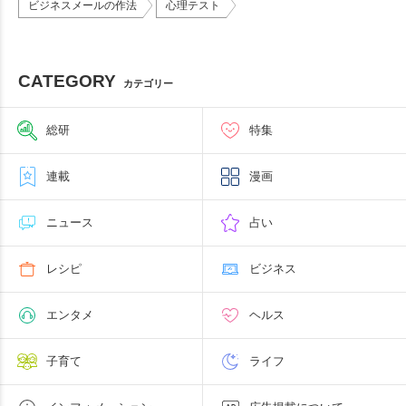
ビジネスメールの作法
心理テスト
CATEGORY
カテゴリー
総研
特集
連載
漫画
ニュース
占い
レシピ
ビジネス
エンタメ
ヘルス
子育て
ライフ