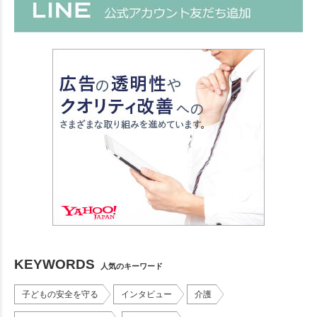
KEYWORDS
人気のキーワード
子どもの安全を守る
インタビュー
介護