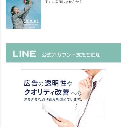
友」に参加しませんか？