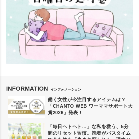
INFORMATION
インフォメーション
働く女性が今注目するアイテムは？
「CHANTO WEB ワーママサポート大
賞2026」発表！
「毎日ヘトヘト…」な私を救う、5分
間のリセット習慣。読者がバスタイム