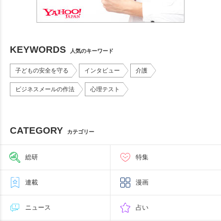
KEYWORDS
人気のキーワード
子どもの安全を守る
インタビュー
介護
ビジネスメールの作法
心理テスト
CATEGORY
カテゴリー
総研
特集
連載
漫画
ニュース
占い