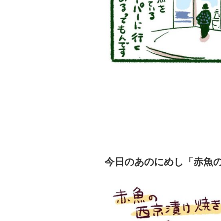
今日のあのにめし「赤魚