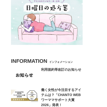
INFORMATION
インフォメーション
利用規約等改訂のお知らせ
働く女性が今注目するアイ
テムは？「CHANTO WEB
ワーママサポート大賞
2026」発表！