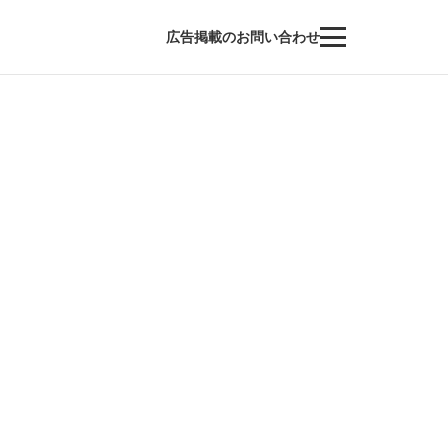
広告掲載のお問い合わせ