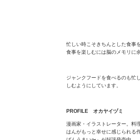
忙しい時こそきちんとした食事
食事を楽しむには脳のメモリに
ジャンクフードを食べるのも忙
しむようにしています。
PROFILE オカヤイヅミ
漫画家・イラストレーター。料
はんがもっと幸せに感じられる
ばんうまい〜』が好評発売中。