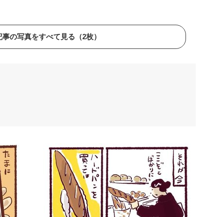
記事の写真をすべて見る（2枚）