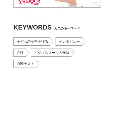
KEYWORDS
人気のキーワード
子どもの安全を守る
インタビュー
介護
ビジネスメールの作法
心理テスト