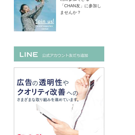
「CHAN友」に参加し
ませんか？