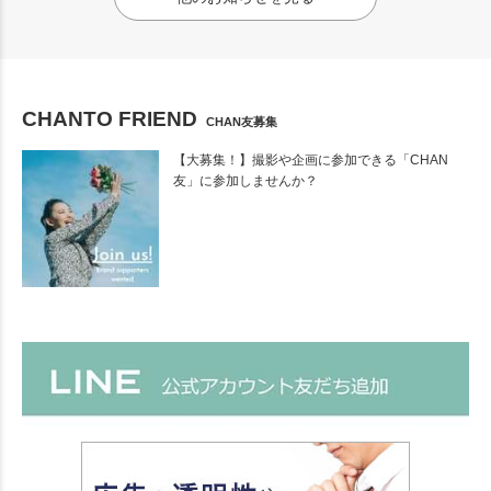
CHANTO FRIEND
CHAN友募集
【大募集！】撮影や企画に参加できる「CHAN
友」に参加しませんか？