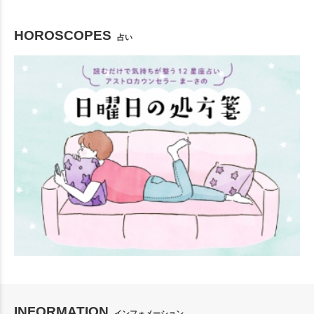
HOROSCOPES
占い
INFORMATION
インフォメーション