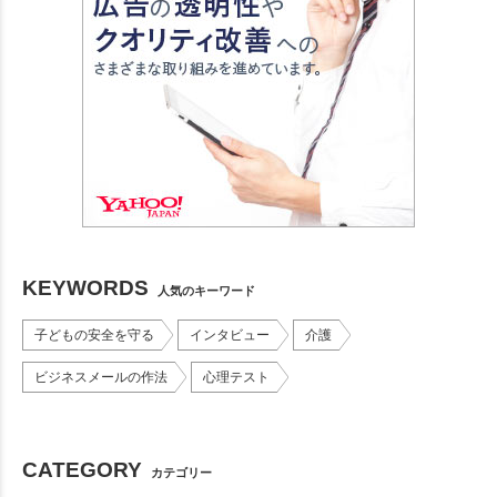
KEYWORDS
人気のキーワード
子どもの安全を守る
インタビュー
介護
ビジネスメールの作法
心理テスト
CATEGORY
カテゴリー