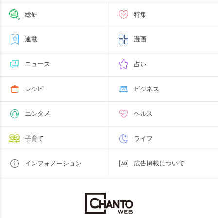
総研
特集
連載
漫画
ニュース
占い
レシピ
ビジネス
エンタメ
ヘルス
子育て
ライフ
インフォメーション
広告掲載について