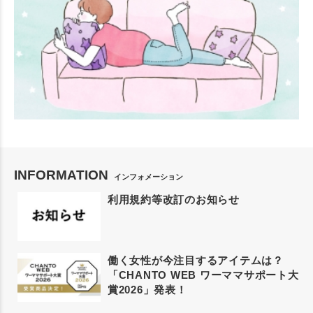
INFORMATION
インフォメーション
利用規約等改訂のお知らせ
働く女性が今注目するアイテムは？
「CHANTO WEB ワーママサポート大
賞2026」発表！