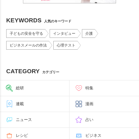
KEYWORDS
人気のキーワード
子どもの安全を守る
インタビュー
介護
ビジネスメールの作法
心理テスト
CATEGORY
カテゴリー
総研
特集
連載
漫画
ニュース
占い
レシピ
ビジネス