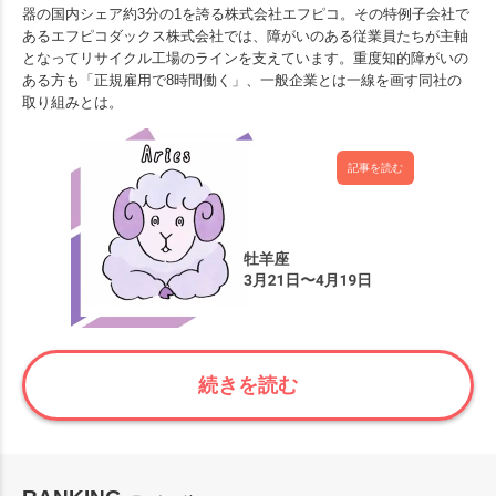
器の国内シェア約3分の1を誇る株式会社エフピコ。その特例子会社で
あるエフピコダックス株式会社では、障がいのある従業員たちが主軸
となってリサイクル工場のラインを支えています。重度知的障がいの
ある方も「正規雇用で8時間働く」、一般企業とは一線を画す同社の
取り組みとは。
記事を読む
続きを読む