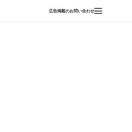
広告掲載のお問い合わせ