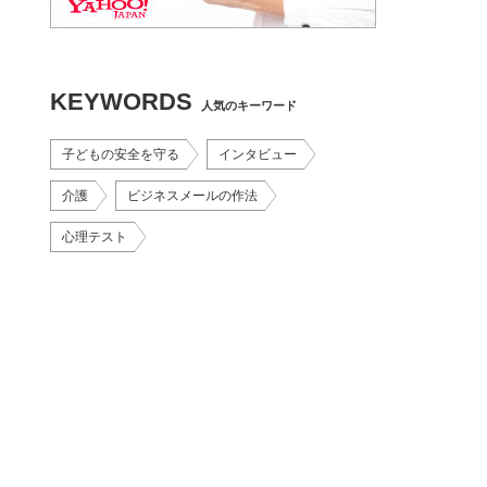
KEYWORDS
人気のキーワード
子どもの安全を守る
インタビュー
介護
ビジネスメールの作法
心理テスト