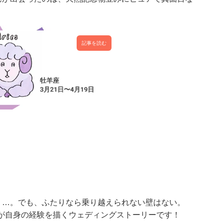
記事を読む
り…。でも、ふたりなら乗り越えられない壁はない。
チさんが自身の経験を描くウェディングストーリーです！