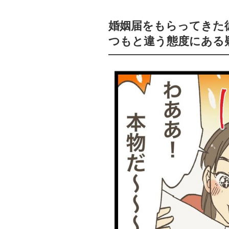
婚姻届をもらってきた
つもと違う態度にある