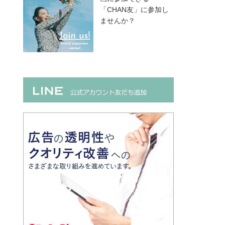
「CHAN友」に参加し
ませんか？