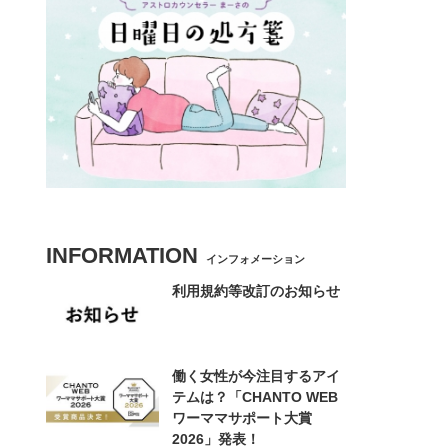
INFORMATION
インフォメーション
利用規約等改訂のお知らせ
働く女性が今注目するアイ
テムは？「CHANTO WEB
ワーママサポート大賞
2026」発表！