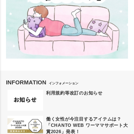
INFORMATION
インフォメーション
利用規約等改訂のお知らせ
働く女性が今注目するアイテムは？
「CHANTO WEB ワーママサポート大
賞2026」発表！