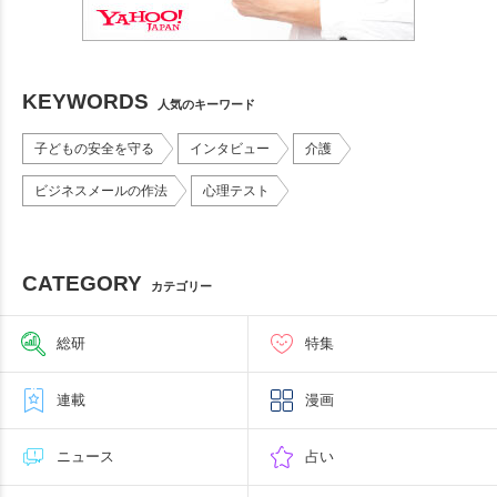
KEYWORDS
人気のキーワード
子どもの安全を守る
インタビュー
介護
ビジネスメールの作法
心理テスト
CATEGORY
カテゴリー
総研
特集
連載
漫画
ニュース
占い