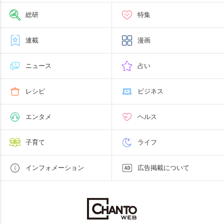
総研
特集
連載
漫画
ニュース
占い
レシピ
ビジネス
エンタメ
ヘルス
子育て
ライフ
インフォメーション
広告掲載について