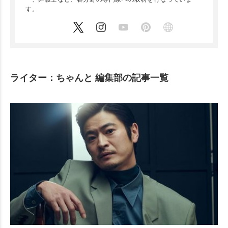
す。
ライター：ちゃんと 編集部の記事一覧