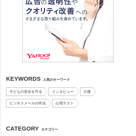
KEYWORDS
人気のキーワード
子どもの安全を守る
インタビュー
介護
ビジネスメールの作法
心理テスト
CATEGORY
カテゴリー