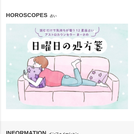
HOROSCOPES
占い
INFORMATION
インフォメーション