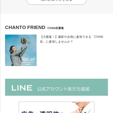
CHANTO FRIEND
CHAN友募集
【大募集！】撮影や企画に参加できる「CHAN
友」に参加しませんか？