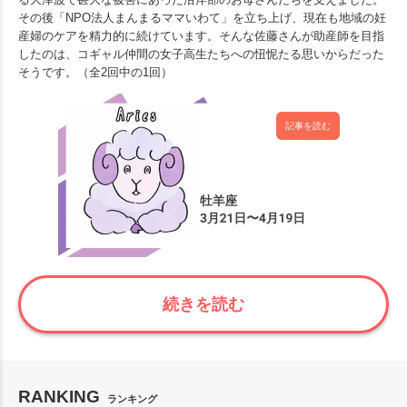
その後「NPO法人まんまるママいわて」を立ち上げ、現在も地域の妊
産婦のケアを精力的に続けています。そんな佐藤さんが助産師を目指
したのは、コギャル仲間の女子高生たちへの忸怩たる思いからだった
そうです。（全2回中の1回）
記事を読む
続きを読む
RANKING
ランキング