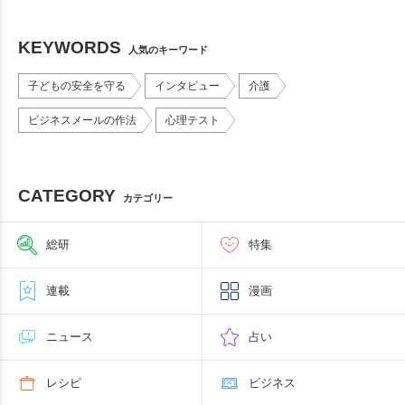
KEYWORDS
人気のキーワード
子どもの安全を守る
インタビュー
介護
ビジネスメールの作法
心理テスト
CATEGORY
カテゴリー
総研
特集
連載
漫画
ニュース
占い
レシピ
ビジネス