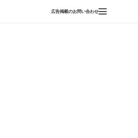
広告掲載のお問い合わせ