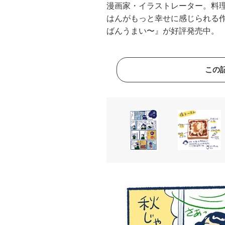
漫画家・イラストレーター。料
はんがもっと幸せに感じられる
ばんうまい〜』が好評発売中。
この