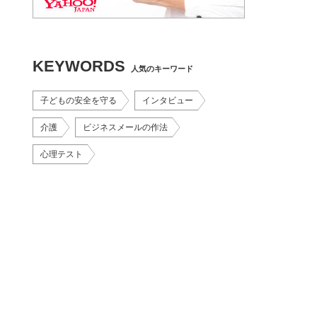
KEYWORDS
人気のキーワード
子どもの安全を守る
インタビュー
介護
ビジネスメールの作法
心理テスト