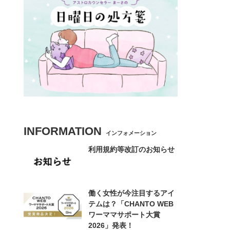
INFORMATION
インフォメーション
利用規約等改訂のお知らせ
働く女性が今注目するアイ
テムは？「CHANTO WEB
ワーママサポート大賞
2026」発表！