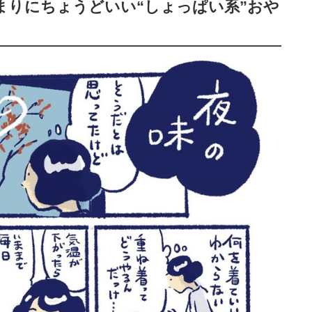
まりにちょうどいい“しょっぱい系”おや