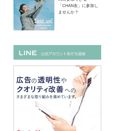
「CHAN友」に参加し
ませんか？