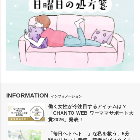
INFORMATION
インフォメーション
働く女性が今注目するアイテムは？
「CHANTO WEB ワーママサポート大
賞2026」発表！
「毎日ヘトヘト…」な私を救う、5分