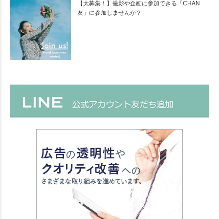
【大募集！】撮影や企画に参加できる「CHAN
友」に参加しませんか？