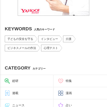
KEYWORDS
人気のキーワード
子どもの安全を守る
インタビュー
介護
ビジネスメールの作法
心理テスト
CATEGORY
カテゴリー
総研
特集
連載
漫画
ニュース
占い