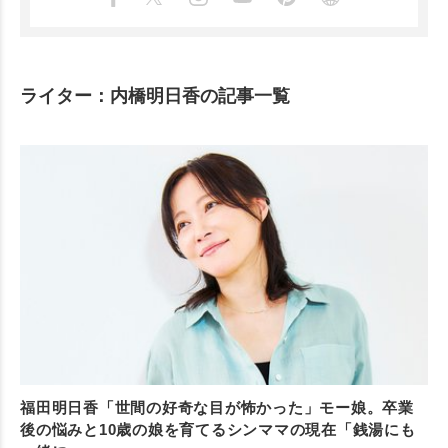
ライター：内橋明日香の記事一覧
福田明日香「世間の好奇な目が怖かった」モー娘。卒業
後の悩みと10歳の娘を育てるシンママの現在「銭湯にも