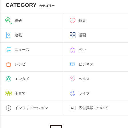
CATEGORY
カテゴリー
総研
特集
連載
漫画
ニュース
占い
レシピ
ビジネス
エンタメ
ヘルス
子育て
ライフ
インフォメーション
広告掲載について