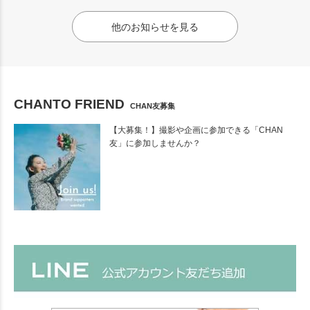
他のお知らせを見る
CHANTO FRIEND
CHAN友募集
【大募集！】撮影や企画に参加できる「CHAN
友」に参加しませんか？