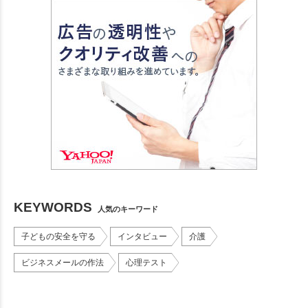
KEYWORDS
人気のキーワード
子どもの安全を守る
インタビュー
介護
ビジネスメールの作法
心理テスト