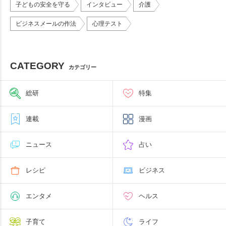
子どもの安全を守る
インタビュー
介護
ビジネスメールの作法
心理テスト
CATEGORY
カテゴリー
総研
特集
連載
漫画
ニュース
占い
レシピ
ビジネス
エンタメ
ヘルス
子育て
ライフ