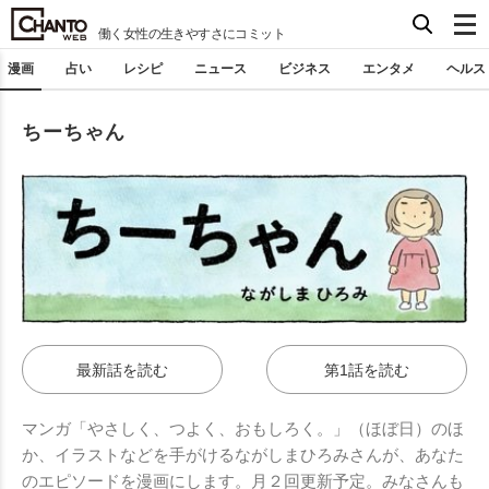
働く女性の生きやすさにコミット
漫画
占い
レシピ
ニュース
ビジネス
エンタメ
ヘルス
ちーちゃん
最新話を読む
第1話を読む
マンガ「やさしく、つよく、おもしろく。」（ほぼ日）のほ
か、イラストなどを手がけるながしまひろみさんが、あなた
のエピソードを漫画にします。月２回更新予定。みなさんも