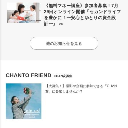
《無料マネー講座》参加者募集！7月
29日オンライン開催『セカンドライフ
を豊かに！〜安心とゆとりの資金設
計〜』
PR
他のお知らせを見る
CHANTO FRIEND
CHAN友募集
【大募集！】撮影や企画に参加できる「CHAN
友」に参加しませんか？