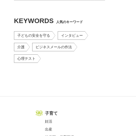
KEYWORDS
人気のキーワード
子どもの安全を守る
インタビュー
介護
ビジネスメールの作法
心理テスト
子育て
妊活
出産