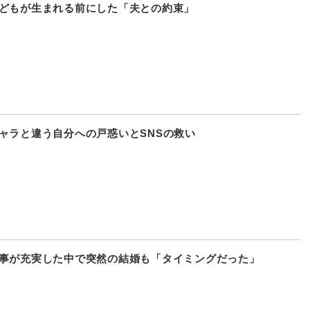
子どもが生まれる前にした「夫との約束」
キャラと違う自分への戸惑いとSNSの救い
仕事が充実した中で突然の結婚も「タイミングだった」