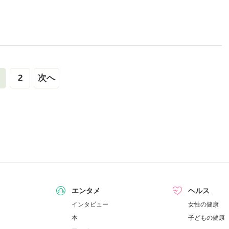
2
次へ
エンタメ
ヘルス
インタビュー
女性の健康
本
子どもの健康