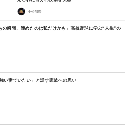
小松加奈
あの瞬間、諦めたのは私だけかも」高校野球に学ぶ“人生”の
「強い妻でいたい」と話す家族への思い