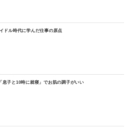
アイドル時代に学んだ仕事の原点
「息子と10時に就寝」でお肌の調子がいい