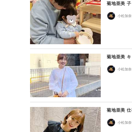
菊地亜美 
小松加奈
菊地亜美 
小松加奈
菊地亜美 
小松加奈