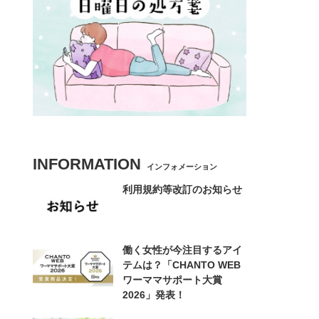
INFORMATION
インフォメーション
利用規約等改訂のお知らせ
働く女性が今注目するアイ
テムは？「CHANTO WEB
ワーママサポート大賞
2026」発表！