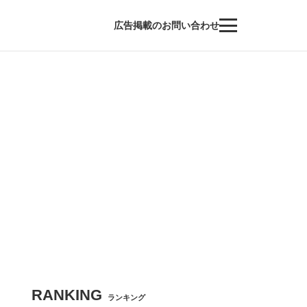
広告掲載のお問い合わせ
RANKING
ランキング