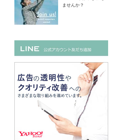
ませんか？