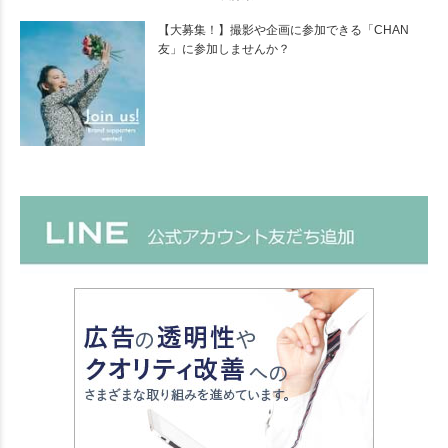
【大募集！】撮影や企画に参加できる「CHAN
友」に参加しませんか？