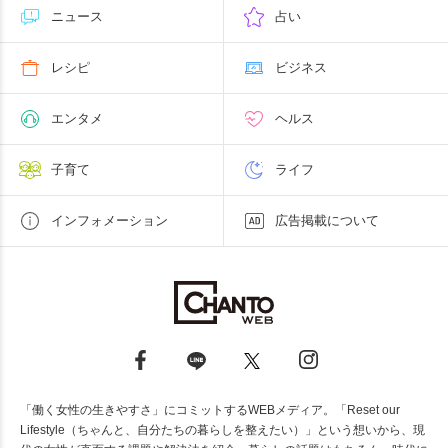
ニュース
占い
レシピ
ビジネス
エンタメ
ヘルス
子育て
ライフ
インフォメーション
広告掲載について
「働く女性の生きやすさ」にコミットするWEBメディア。「Reset our
Lifestyle（ちゃんと、自分たちの暮らしを整えたい）」という想いから、現