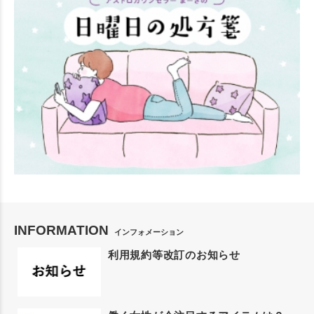
INFORMATION
インフォメーション
利用規約等改訂のお知らせ