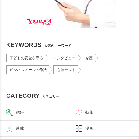
KEYWORDS
人気のキーワード
子どもの安全を守る
インタビュー
介護
ビジネスメールの作法
心理テスト
CATEGORY
カテゴリー
総研
特集
連載
漫画