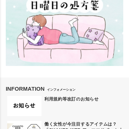
INFORMATION
インフォメーション
利用規約等改訂のお知らせ
働く女性が今注目するアイテムは？