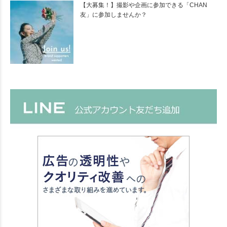
【大募集！】撮影や企画に参加できる「CHAN
友」に参加しませんか？