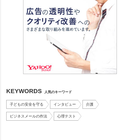
KEYWORDS
人気のキーワード
子どもの安全を守る
インタビュー
介護
ビジネスメールの作法
心理テスト