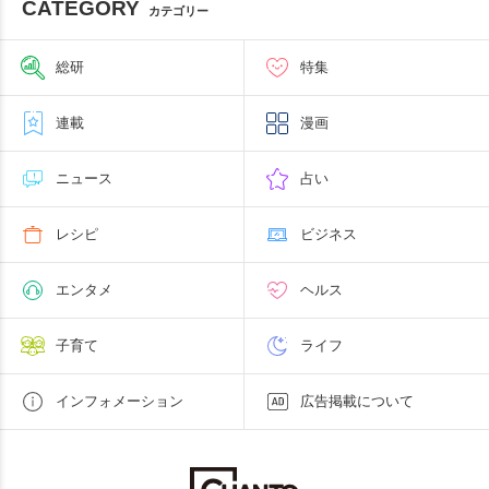
CATEGORY
カテゴリー
総研
特集
連載
漫画
ニュース
占い
レシピ
ビジネス
エンタメ
ヘルス
子育て
ライフ
インフォメーション
広告掲載について