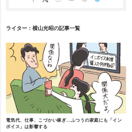
ライター：横山光昭の記事一覧
電気代、仕事、こづかい稼ぎ…ふつうの家庭にも「イン
ボイス」は影響する