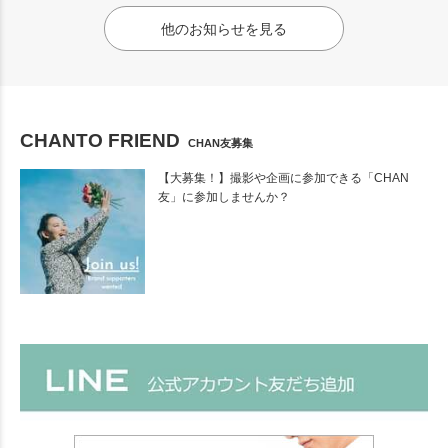
他のお知らせを見る
CHANTO FRIEND
CHAN友募集
【大募集！】撮影や企画に参加できる「CHAN
友」に参加しませんか？