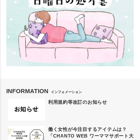
INFORMATION
インフォメーション
利用規約等改訂のお知らせ
働く女性が今注目するアイテムは？
「CHANTO WEB ワーママサポート大