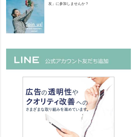
友」に参加しませんか？