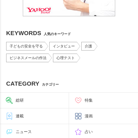
KEYWORDS
人気のキーワード
子どもの安全を守る
インタビュー
介護
ビジネスメールの作法
心理テスト
CATEGORY
カテゴリー
総研
特集
連載
漫画
ニュース
占い