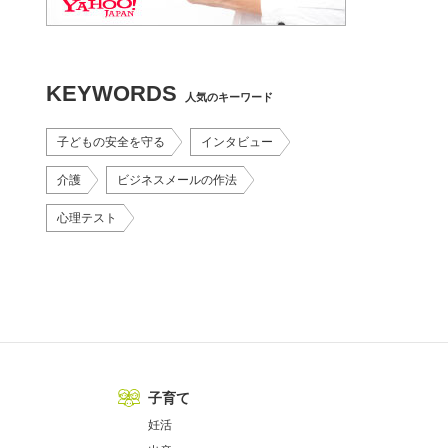
KEYWORDS
人気のキーワード
子どもの安全を守る
インタビュー
介護
ビジネスメールの作法
心理テスト
子育て
妊活