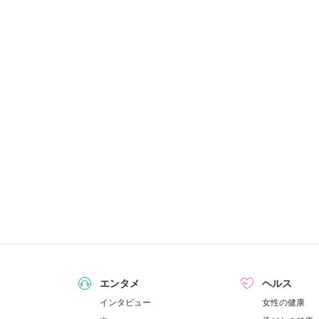
エンタメ
ヘルス
インタビュー
女性の健康