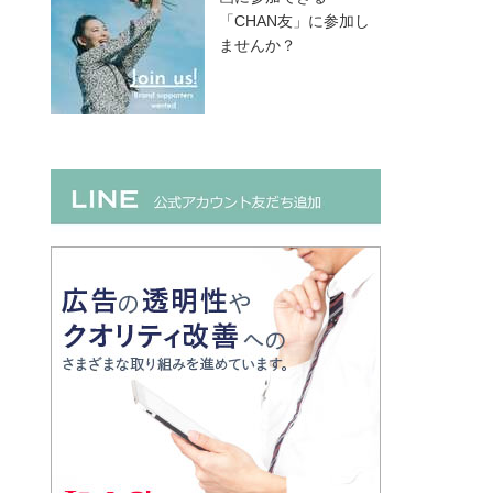
「CHAN友」に参加し
ませんか？