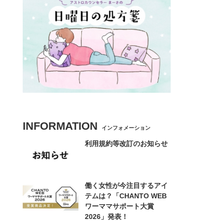
INFORMATION
インフォメーション
利用規約等改訂のお知らせ
働く女性が今注目するアイ
テムは？「CHANTO WEB
ワーママサポート大賞
2026」発表！