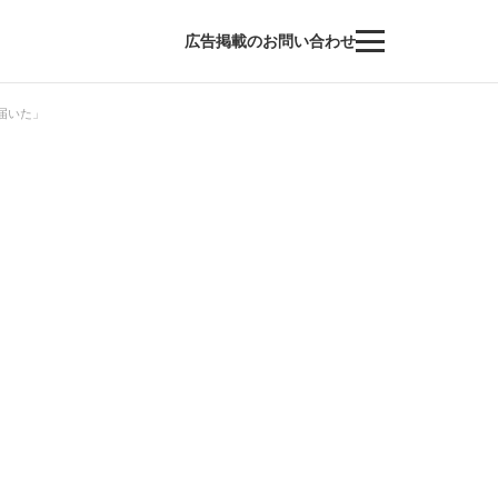
広告掲載のお問い合わせ
届いた」