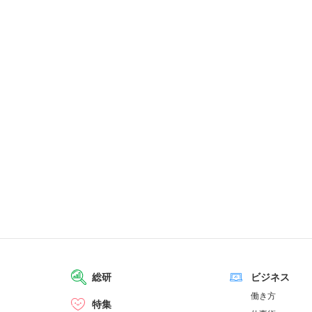
総研
ビジネス
働き方
特集