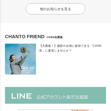
他のお知らせを見る
CHANTO FRIEND
CHAN友募集
【大募集！】撮影や企画に参加できる「CHAN
友」に参加しませんか？