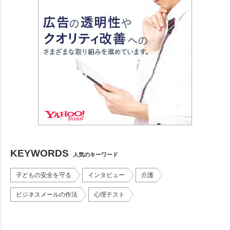
KEYWORDS
人気のキーワード
子どもの安全を守る
インタビュー
介護
ビジネスメールの作法
心理テスト