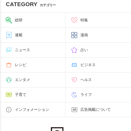
CATEGORY
カテゴリー
総研
特集
連載
漫画
ニュース
占い
レシピ
ビジネス
エンタメ
ヘルス
子育て
ライフ
インフォメーション
広告掲載について