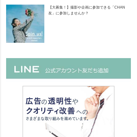
【大募集！】撮影や企画に参加できる「CHAN
友」に参加しませんか？