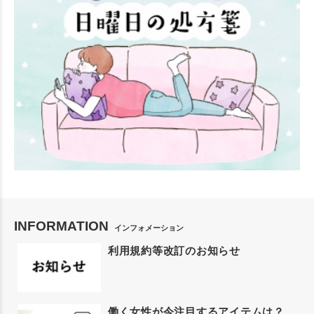
INFORMATION
インフォメーション
利用規約等改訂のお知らせ
働く女性が今注目するアイテムは？