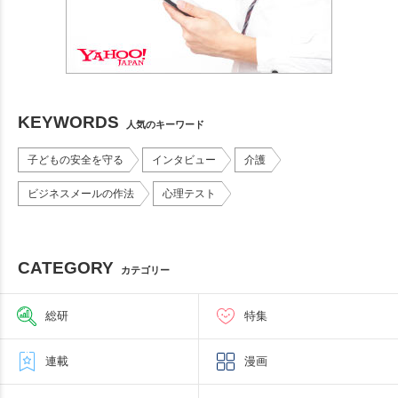
KEYWORDS
人気のキーワード
子どもの安全を守る
インタビュー
介護
ビジネスメールの作法
心理テスト
CATEGORY
カテゴリー
総研
特集
連載
漫画