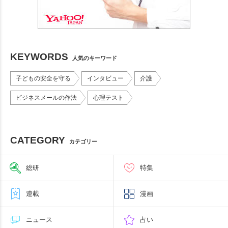
KEYWORDS
人気のキーワード
子どもの安全を守る
インタビュー
介護
ビジネスメールの作法
心理テスト
CATEGORY
カテゴリー
総研
特集
連載
漫画
ニュース
占い