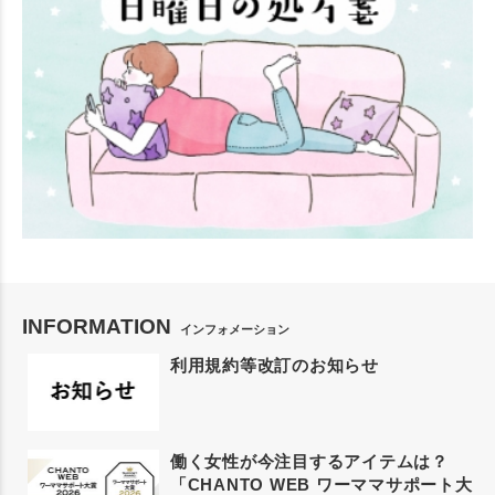
INFORMATION
インフォメーション
利用規約等改訂のお知らせ
働く女性が今注目するアイテムは？
「CHANTO WEB ワーママサポート大