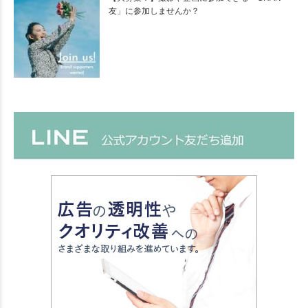
友」に参加しませんか？