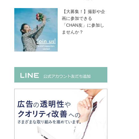
【大募集！】撮影や企
画に参加できる
「CHAN友」に参加し
ませんか？