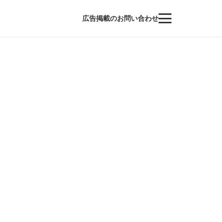
広告掲載のお問い合わせ