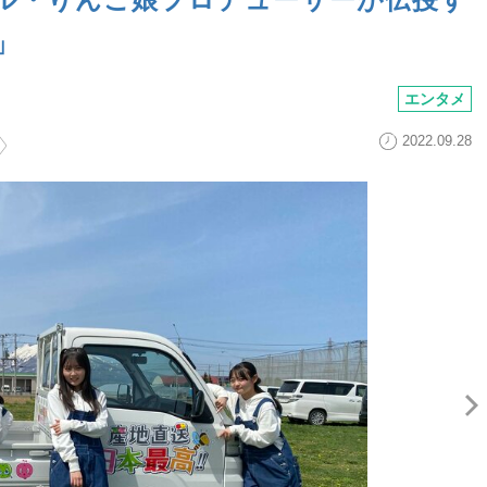
」
エンタメ
2022.09.28