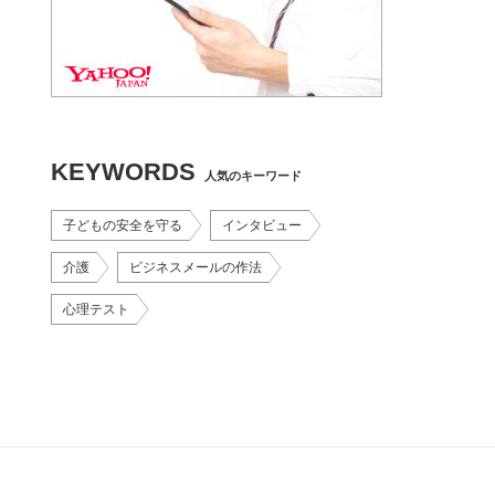
KEYWORDS
人気のキーワード
子どもの安全を守る
インタビュー
介護
ビジネスメールの作法
心理テスト