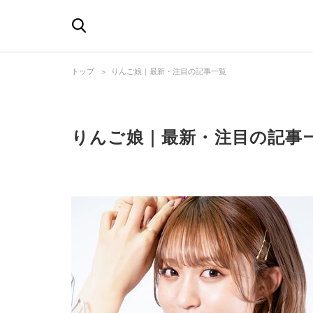
トップ
りんご娘｜最新・注目の記事一覧
りんご娘｜最新・注目の記事