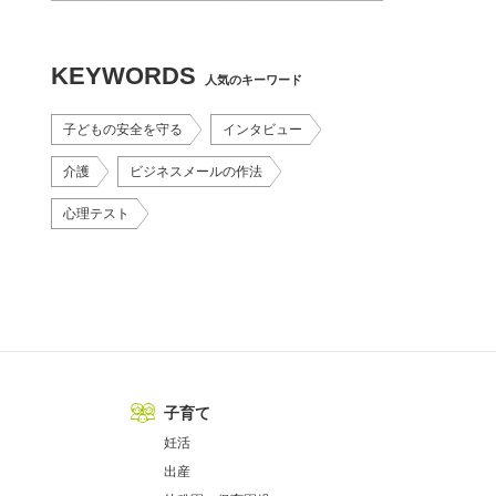
KEYWORDS
人気のキーワード
子どもの安全を守る
インタビュー
介護
ビジネスメールの作法
心理テスト
子育て
妊活
出産