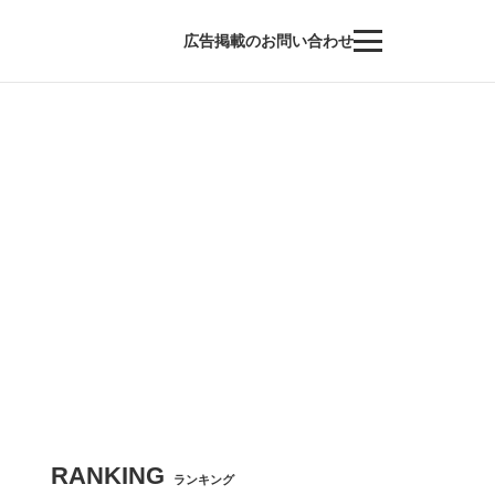
広告掲載のお問い合わせ
RANKING
ランキング