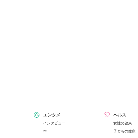
エンタメ
ヘルス
インタビュー
女性の健康
本
子どもの健康