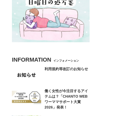
INFORMATION
インフォメーション
利用規約等改訂のお知らせ
働く女性が今注目するアイ
テムは？「CHANTO WEB
ワーママサポート大賞
2026」発表！