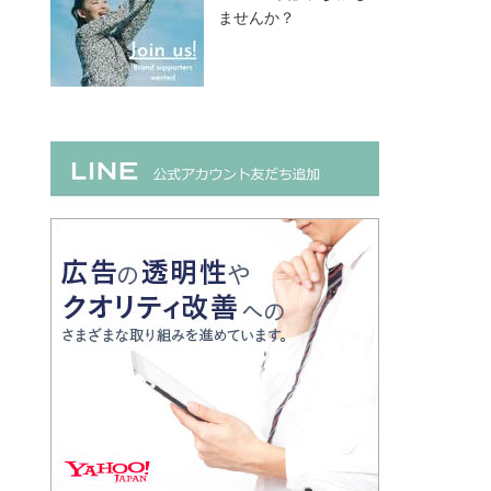
ませんか？