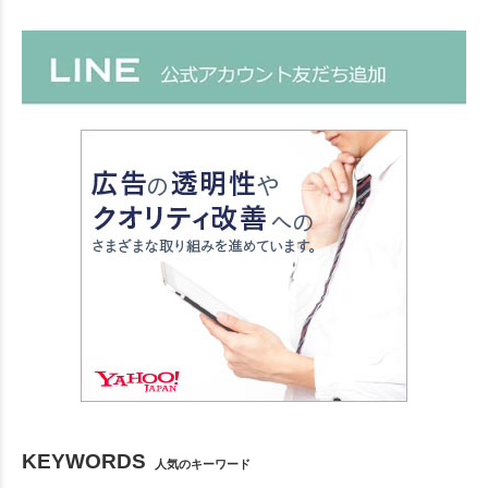
KEYWORDS
人気のキーワード