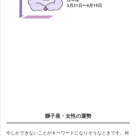
獅子座・女性の運勢
今しかできないことがキーワードになりそうなときです。何