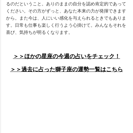
るのだということ。ありのままの自分を認め肯定的であって
ください。その方がずっと、あなた本来の力が発揮できます
から。また今は、人にいい感化を与えられるときでもありま
す。日常も仕事も楽しく行うよう心掛けて。みんなもそれを
喜び、気持ちが明るくなります。
＞＞ほかの星座の今週の占いをチェック！
＞＞過去に占った獅子座の運勢一覧はこちら