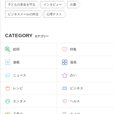
子どもの安全を守る
インタビュー
介護
ビジネスメールの作法
心理テスト
CATEGORY
カテゴリー
総研
特集
連載
漫画
ニュース
占い
レシピ
ビジネス
エンタメ
ヘルス