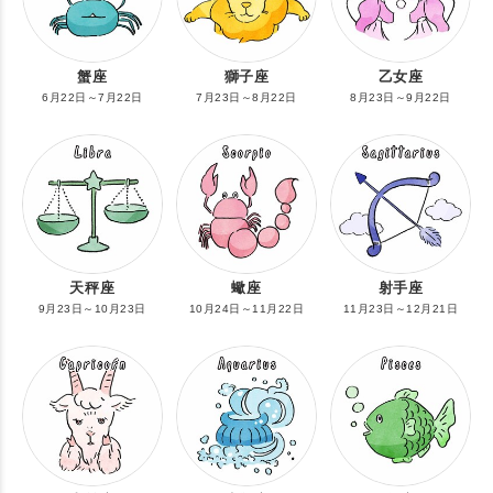
蟹座
獅子座
乙女座
6月22日～7月22日
7月23日～8月22日
8月23日～9月22日
天秤座
蠍座
射手座
9月23日～10月23日
10月24日～11月22日
11月23日～12月21日