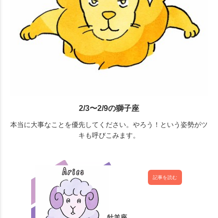
2/3〜2/9の獅子座
本当に大事なことを優先してください。やろう！という姿勢がツ
キも呼びこみます。
記事を読む