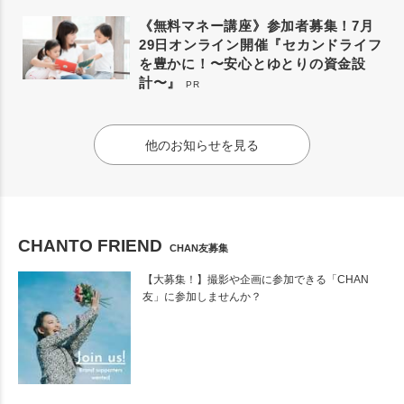
《無料マネー講座》参加者募集！7月
29日オンライン開催『セカンドライフ
を豊かに！〜安心とゆとりの資金設
計〜』
PR
他のお知らせを見る
CHANTO FRIEND
CHAN友募集
【大募集！】撮影や企画に参加できる「CHAN
友」に参加しませんか？