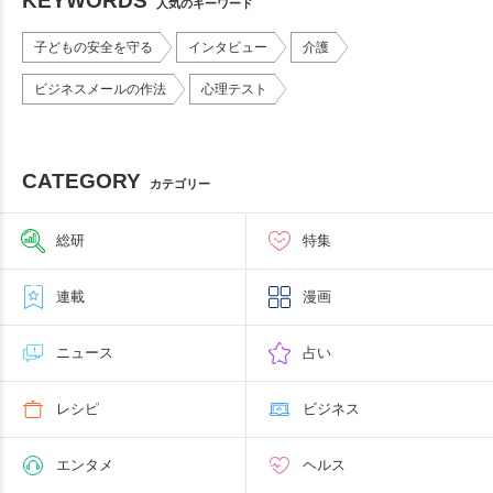
KEYWORDS
人気のキーワード
子どもの安全を守る
インタビュー
介護
ビジネスメールの作法
心理テスト
CATEGORY
カテゴリー
総研
特集
連載
漫画
ニュース
占い
レシピ
ビジネス
エンタメ
ヘルス