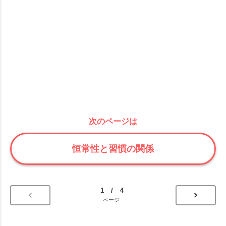
次のページは
恒常性と習慣の関係
1 / 4
ページ