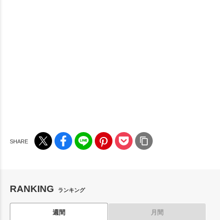
RANKING
ランキング
週間
月間