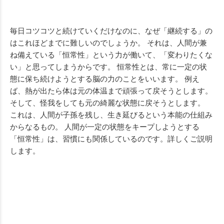
毎日コツコツと続けていくだけなのに、なぜ「継続する」の
はこれほどまでに難しいのでしょうか。 それは、人間が兼
ね備えている「恒常性」という力が働いて、「変わりたくな
い」と思ってしまうからです。 恒常性とは、常に一定の状
態に保ち続けようとする脳の力のことをいいます。 例え
ば、熱が出たら体は元の体温まで頑張って戻そうとします。
そして、怪我をしても元の綺麗な状態に戻そうとします。
これは、人間が子孫を残し、生き延びるという本能の仕組み
からなるもの。 人間が一定の状態をキープしようとする
「恒常性」は、習慣にも関係しているのです。詳しくご説明
します。