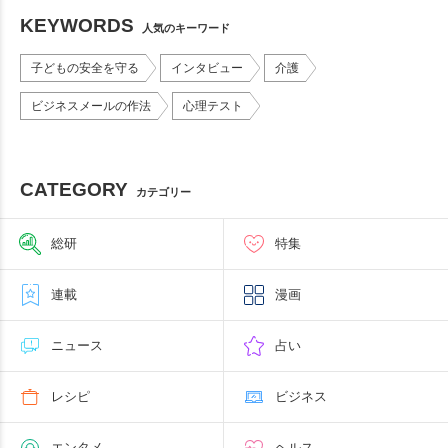
KEYWORDS
人気のキーワード
子どもの安全を守る
インタビュー
介護
ビジネスメールの作法
心理テスト
CATEGORY
カテゴリー
総研
特集
連載
漫画
ニュース
占い
レシピ
ビジネス
エンタメ
ヘルス