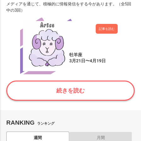
メディアを通じて、積極的に情報発信をする今があります。（全5回
中の3回）
記事を読む
続きを読む
RANKING
ランキング
週間
月間