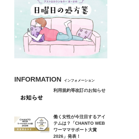
INFORMATION
インフォメーション
利用規約等改訂のお知らせ
働く女性が今注目するアイ
テムは？「CHANTO WEB
ワーママサポート大賞
2026」発表！