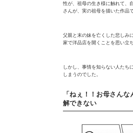
性が、祖母の生き様に触れて、
さんが、実の祖母を描いた作品
父親と末の妹を亡くした悲しみ
家で洋品店を開くことを思い立
しかし、事情を知らない人たち
しまうのでした。
「ねぇ！！お母さんな
解できない