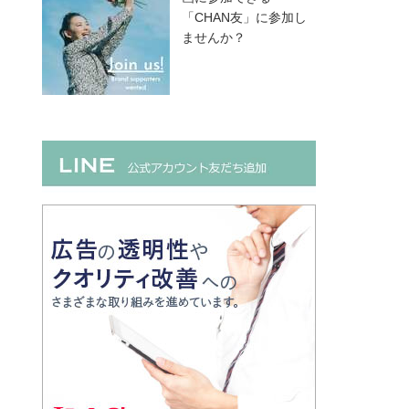
「CHAN友」に参加し
ませんか？