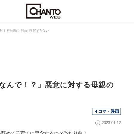
対する母親の行動が理解できない
なんで！？」悪意に対する母親の
４コマ・漫画
2023.01.12
を辞めて子育てに専念するのが当たり前？