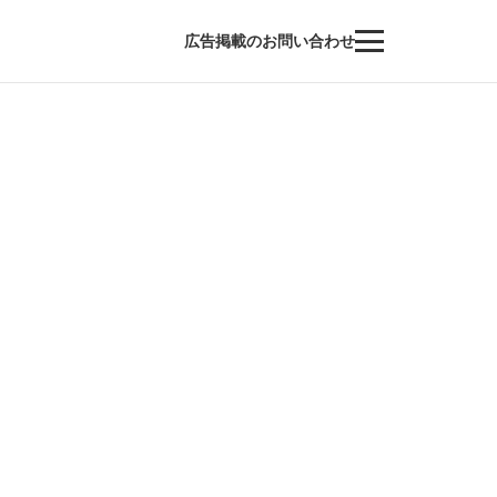
広告掲載のお問い合わせ