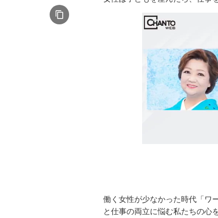
働く女性が少なかった時代「ワ
と仕事の両立に悩む私たちの心