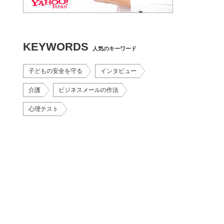
KEYWORDS
人気のキーワード
子どもの安全を守る
インタビュー
介護
ビジネスメールの作法
心理テスト