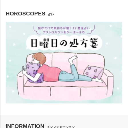
HOROSCOPES
占い
INFORMATION
インフォメーション