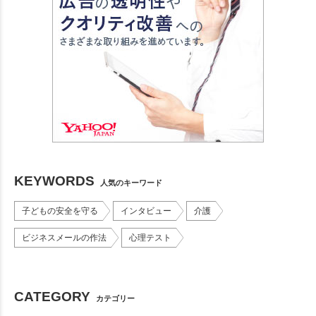
KEYWORDS
人気のキーワード
子どもの安全を守る
インタビュー
介護
ビジネスメールの作法
心理テスト
CATEGORY
カテゴリー