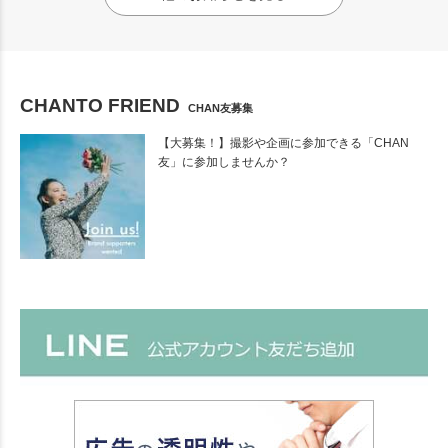
CHANTO FRIEND
CHAN友募集
【大募集！】撮影や企画に参加できる「CHAN
友」に参加しませんか？