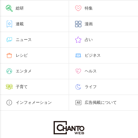
総研
特集
連載
漫画
ニュース
占い
レシピ
ビジネス
エンタメ
ヘルス
子育て
ライフ
インフォメーション
広告掲載について