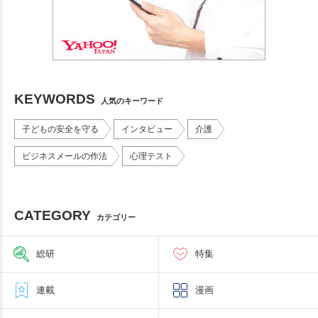
KEYWORDS
人気のキーワード
子どもの安全を守る
インタビュー
介護
ビジネスメールの作法
心理テスト
CATEGORY
カテゴリー
総研
特集
連載
漫画