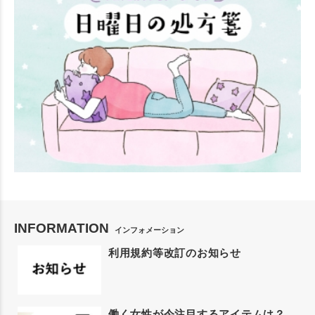
INFORMATION
インフォメーション
利用規約等改訂のお知らせ
働く女性が今注目するアイテムは？