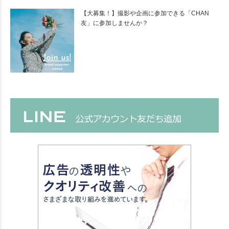
【大募集！】撮影や企画に参加できる「CHAN
友」に参加しませんか？