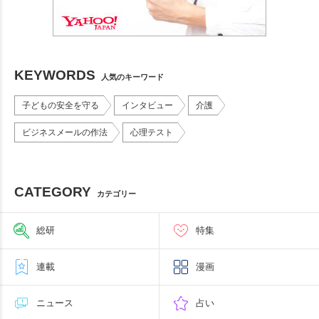
KEYWORDS
人気のキーワード
子どもの安全を守る
インタビュー
介護
ビジネスメールの作法
心理テスト
CATEGORY
カテゴリー
総研
特集
連載
漫画
ニュース
占い