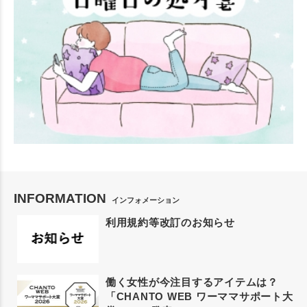
INFORMATION
インフォメーション
利用規約等改訂のお知らせ
働く女性が今注目するアイテムは？
「CHANTO WEB ワーママサポート大