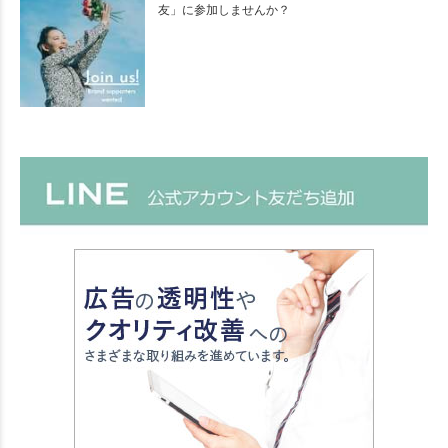
友」に参加しませんか？