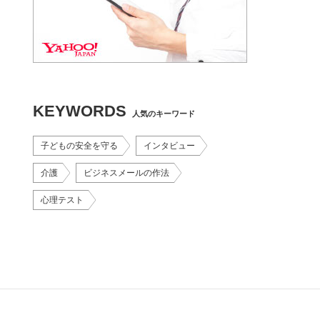
KEYWORDS
人気のキーワード
子どもの安全を守る
インタビュー
介護
ビジネスメールの作法
心理テスト