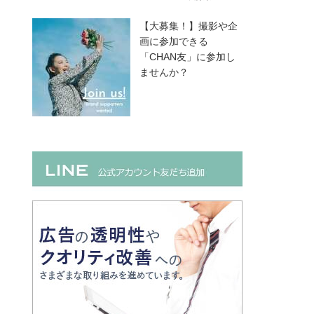
【大募集！】撮影や企
画に参加できる
「CHAN友」に参加し
ませんか？