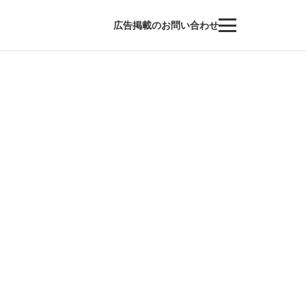
広告掲載のお問い合わせ