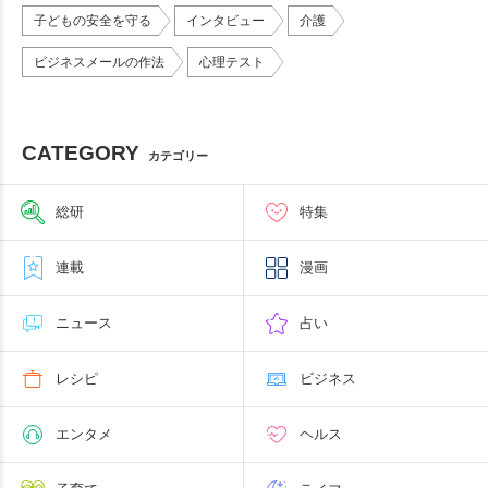
子どもの安全を守る
インタビュー
介護
ビジネスメールの作法
心理テスト
CATEGORY
カテゴリー
総研
特集
連載
漫画
ニュース
占い
レシピ
ビジネス
エンタメ
ヘルス