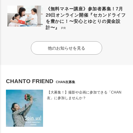
《無料マネー講座》参加者募集！7月
29日オンライン開催『セカンドライフ
を豊かに！〜安心とゆとりの資金設
計〜』
PR
他のお知らせを見る
CHANTO FRIEND
CHAN友募集
【大募集！】撮影や企画に参加できる「CHAN
友」に参加しませんか？