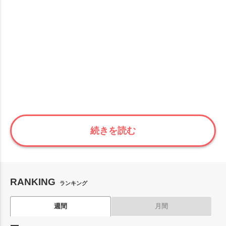
続きを読む
RANKING
ランキング
週間
月間