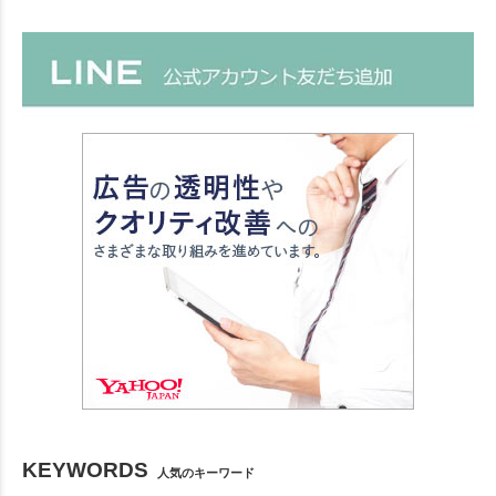
KEYWORDS
人気のキーワード