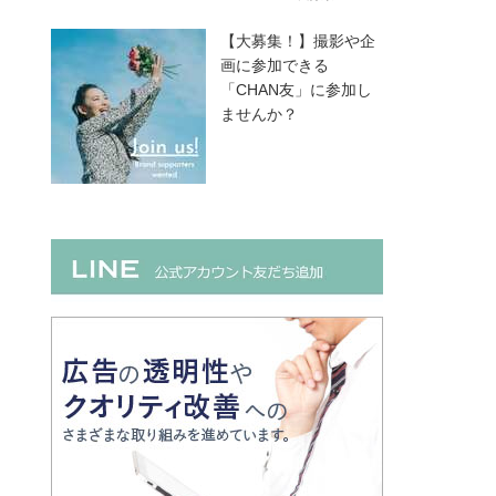
【大募集！】撮影や企
画に参加できる
「CHAN友」に参加し
ませんか？