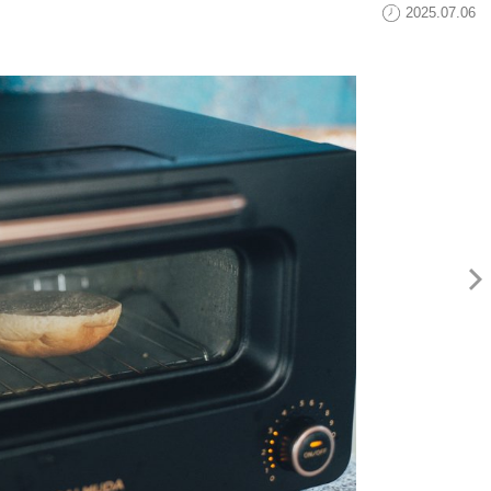
2025.07.06