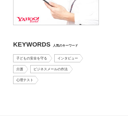
KEYWORDS
人気のキーワード
子どもの安全を守る
インタビュー
介護
ビジネスメールの作法
心理テスト