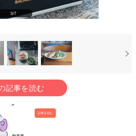
3/7
の記事を読む
記事を読む