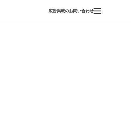
広告掲載のお問い合わせ