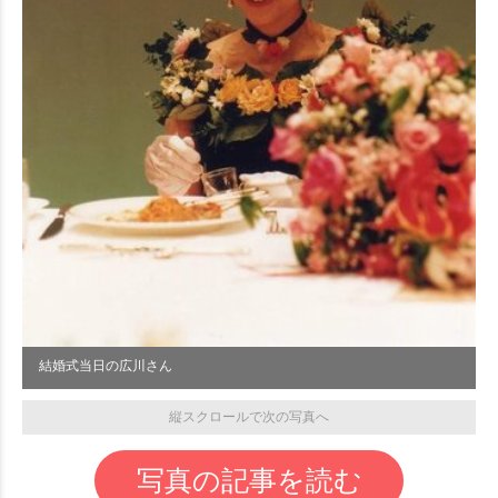
結婚式当日の広川さん
縦スクロールで次の写真へ
写真の記事を読む