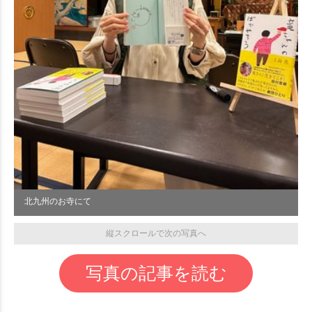
北九州のお寺にて
縦スクロールで次の写真へ
写真の記事を読む