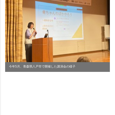
今年5月、青森県八戸市で開催した講演会の様子