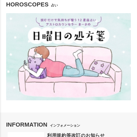
HOROSCOPES
占い
INFORMATION
インフォメーション
利用規約等改訂のお知らせ