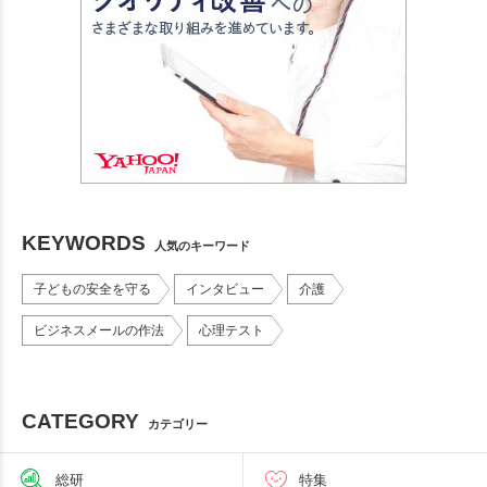
KEYWORDS
人気のキーワード
子どもの安全を守る
インタビュー
介護
ビジネスメールの作法
心理テスト
CATEGORY
カテゴリー
総研
特集