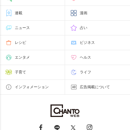
連載
漫画
ニュース
占い
レシピ
ビジネス
エンタメ
ヘルス
子育て
ライフ
インフォメーション
広告掲載について