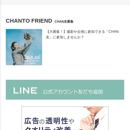
CHANTO FRIEND
CHAN友募集
【大募集！】撮影や企画に参加できる「CHAN
友」に参加しませんか？