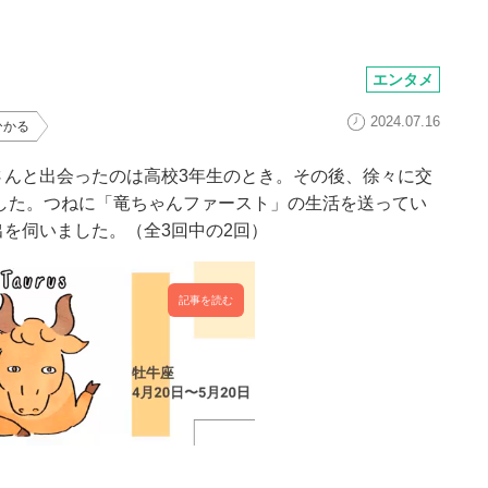
エンタメ
2024.07.16
ひかる
さんと出会ったのは高校3年生のとき。その後、徐々に交
ました。つねに「竜ちゃんファースト」の生活を送ってい
を伺いました。（全3回中の2回）
記事を読む