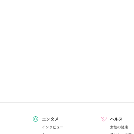
エンタメ
ヘルス
インタビュー
女性の健康