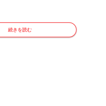
続きを読む