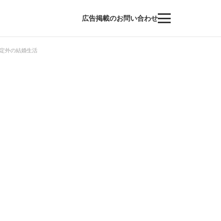
広告掲載のお問い合わせ
定外の結婚生活