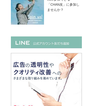
「CHAN友」に参加し
ませんか？