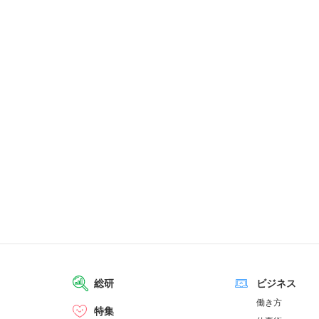
総研
ビジネス
働き方
特集