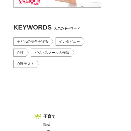
KEYWORDS
人気のキーワード
子どもの安全を守る
インタビュー
介護
ビジネスメールの作法
心理テスト
子育て
妊活