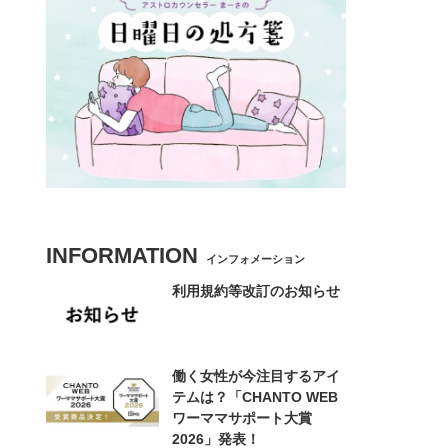
INFORMATION
インフォメーション
利用規約等改訂のお知らせ
働く女性が今注目するアイ
テムは？「CHANTO WEB
ワーママサポート大賞
2026」発表！