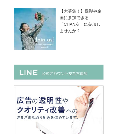
【大募集！】撮影や企
画に参加できる
「CHAN友」に参加し
ませんか？