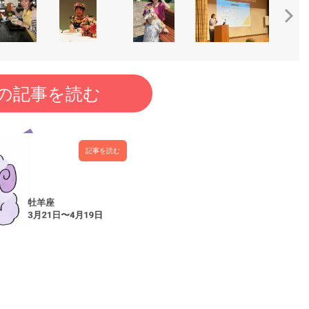
の記事を読む
記事を読む