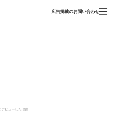
広告掲載のお問い合わせ
てデビューした理由