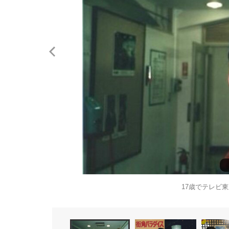
17歳でテレビ