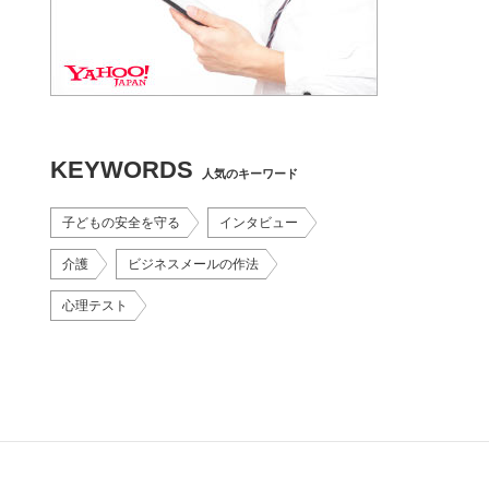
KEYWORDS
人気のキーワード
子どもの安全を守る
インタビュー
介護
ビジネスメールの作法
心理テスト