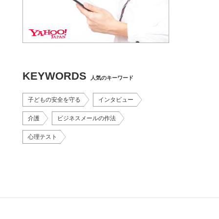
KEYWORDS
人気のキーワード
子どもの安全を守る
インタビュー
介護
ビジネスメールの作法
心理テスト