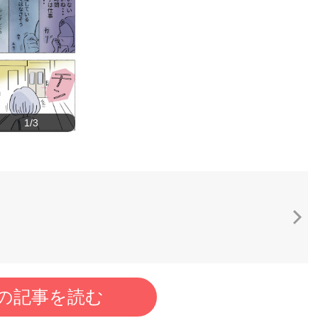
1/3
の記事を読む