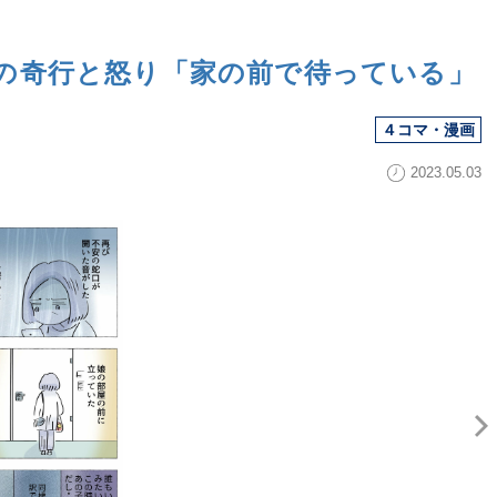
の奇行と怒り「家の前で待っている」
４コマ・漫画
2023.05.03