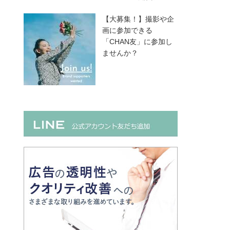
【大募集！】撮影や企
画に参加できる
「CHAN友」に参加し
ませんか？