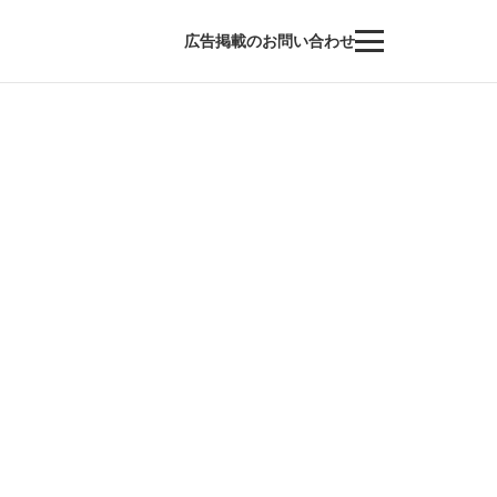
広告掲載のお問い合わせ