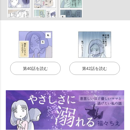
第40話を読む
第42話を読む