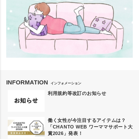
INFORMATION
インフォメーション
利用規約等改訂のお知らせ
働く女性が今注目するアイテムは？
「CHANTO WEB ワーママサポート大
賞2026」発表！