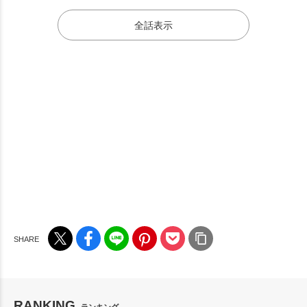
全話表示
RANKING
ランキング