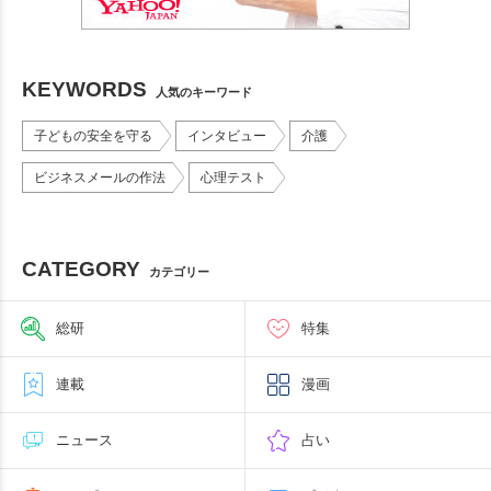
KEYWORDS
人気のキーワード
子どもの安全を守る
インタビュー
介護
ビジネスメールの作法
心理テスト
CATEGORY
カテゴリー
総研
特集
連載
漫画
ニュース
占い