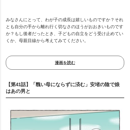
みなさんにとって、わが子の成長は嬉しいものですか？それ
とも自分の手から離れ行く切なさのほうがおおきいものです
か？もし後者だったとき、子どもの自立をどう受け止めてい
くか、母親目線から考えてみてください。
漫画を読む
【第41話】「醜い母にならずに済む」安堵の陰で娘
はあの男と