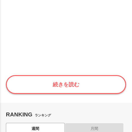
続きを読む
RANKING
ランキング
週間
月間