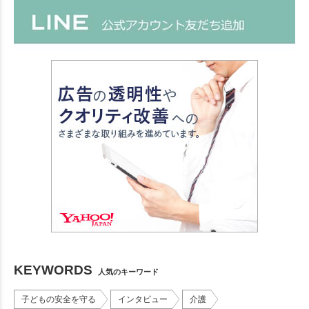
KEYWORDS
人気のキーワード
子どもの安全を守る
インタビュー
介護