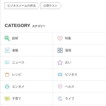
ビジネスメールの作法
心理テスト
CATEGORY
カテゴリー
総研
特集
連載
漫画
ニュース
占い
レシピ
ビジネス
エンタメ
ヘルス
子育て
ライフ