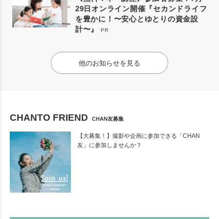
29日オンライン開催『セカンドライフ
を豊かに！〜安心とゆとりの資金設
計〜』
PR
他のお知らせを見る
CHANTO FRIEND
CHAN友募集
【大募集！】撮影や企画に参加できる「CHAN
友」に参加しませんか？