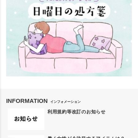
INFORMATION
インフォメーション
利用規約等改訂のお知らせ