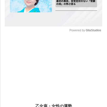
Powered by 
GliaStudios
Mute
乙女座・女性の運勢