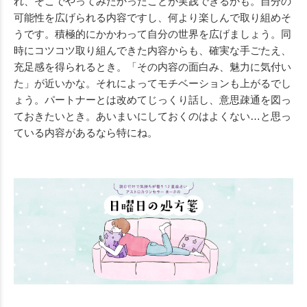
れ、そこでやってみたかったことが実践できるかも。自分の
可能性を広げられる内容ですし、何より楽しんで取り組めそ
うです。積極的にかかわって自分の世界を広げましょう。同
時にコツコツ取り組んできた内容からも、確実な手ごたえ、
充足感を得られるとき。「その内容の面白み、魅力に気付い
た」が近いかな。それによってモチベーションも上がるでし
ょう。パートナーとは改めてじっくり話し、意思疎通を図っ
ておきたいとき。あいまいにしておくのはよくない…と思っ
ている内容があるなら特にね。