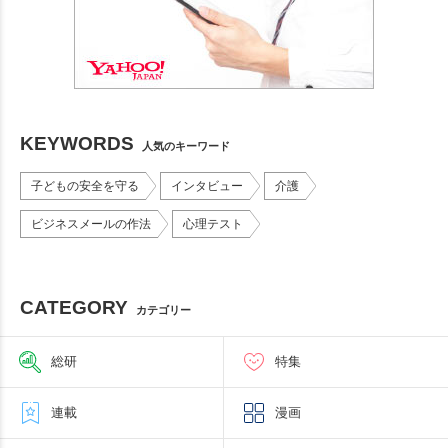
KEYWORDS
人気のキーワード
子どもの安全を守る
インタビュー
介護
ビジネスメールの作法
心理テスト
CATEGORY
カテゴリー
総研
特集
連載
漫画