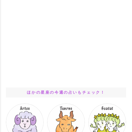
ほかの星座の今週の占いもチェック！