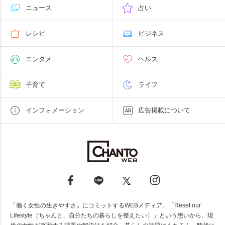
ニュース
占い
レシピ
ビジネス
エンタメ
ヘルス
子育て
ライフ
インフォメーション
広告掲載について
「働く女性の生きやすさ」にコミットするWEBメディア。「Reset our
Lifestyle（ちゃんと、自分たちの暮らしを整えたい）」という想いから、現