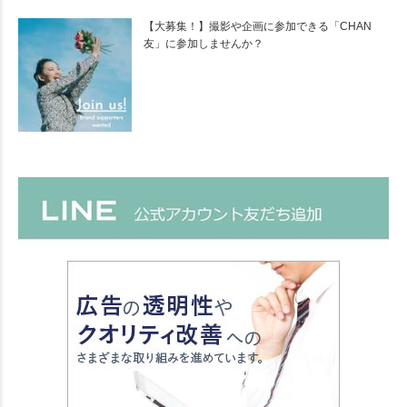
【大募集！】撮影や企画に参加できる「CHAN
友」に参加しませんか？