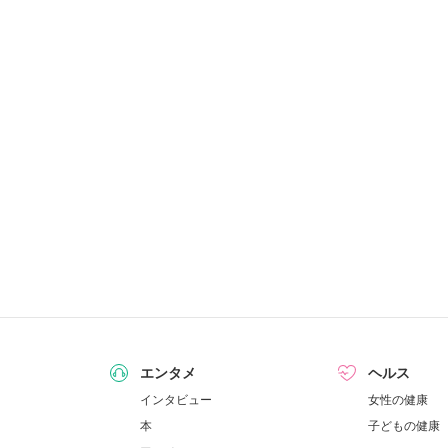
エンタメ
ヘルス
インタビュー
女性の健康
本
子どもの健康