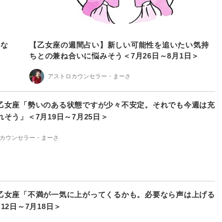
かな
【乙女座の週間占い】新しい可能性を追いたい気持
ちとの兼ね合いに悩みそう＜7月26日～8月1日＞
アストロカウンセラー・まーさ
乙女座「勢いのある状態ですが少々不安定。それでも今週は充
そう」＜7月19日～7月25日＞
カウンセラー・まーさ
乙女座「不満が一気に上がってくるかも。必要なら声は上げる
12日～7月18日＞