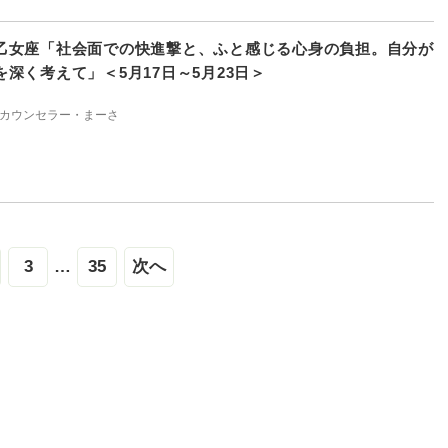
乙女座「社会面での快進撃と、ふと感じる心身の負担。自分が
深く考えて」＜5月17日～5月23日＞
カウンセラー・まーさ
3
…
35
次へ