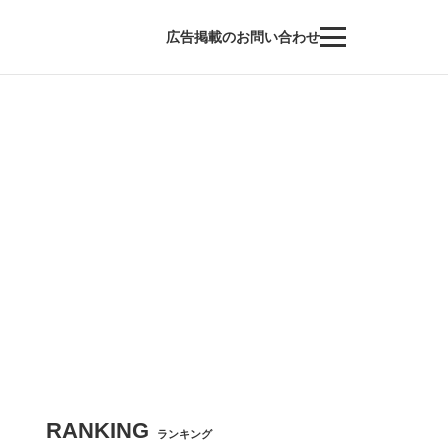
広告掲載のお問い合わせ
RANKING
ランキング