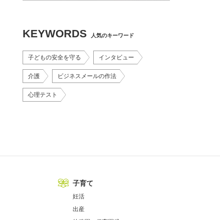
KEYWORDS
人気のキーワード
子どもの安全を守る
インタビュー
介護
ビジネスメールの作法
心理テスト
子育て
妊活
出産