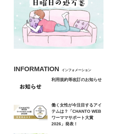
INFORMATION
インフォメーション
利用規約等改訂のお知らせ
働く女性が今注目するアイ
テムは？「CHANTO WEB
ワーママサポート大賞
2026」発表！