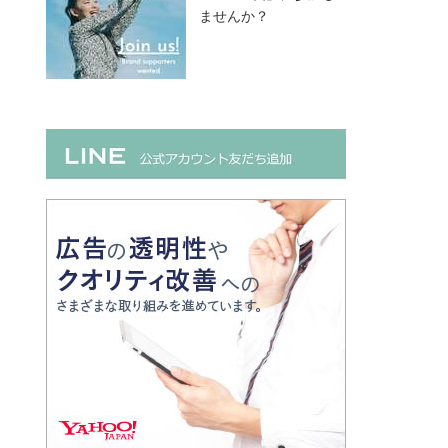
ませんか？