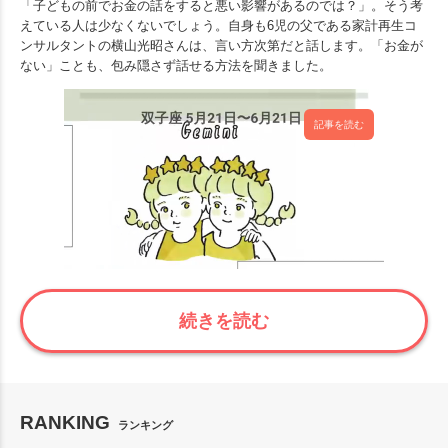
「子どもの前でお金の話をすると悪い影響があるのでは？」。そう考
えている人は少なくないでしょう。自身も6児の父である家計再生コ
ンサルタントの横山光昭さんは、言い方次第だと話します。「お金が
ない」ことも、包み隠さず話せる方法を聞きました。
記事を読む
続きを読む
RANKING
ランキング