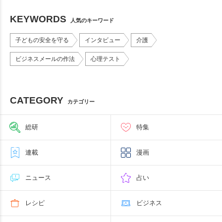
KEYWORDS
人気のキーワード
子どもの安全を守る
インタビュー
介護
ビジネスメールの作法
心理テスト
CATEGORY
カテゴリー
総研
特集
連載
漫画
ニュース
占い
レシピ
ビジネス