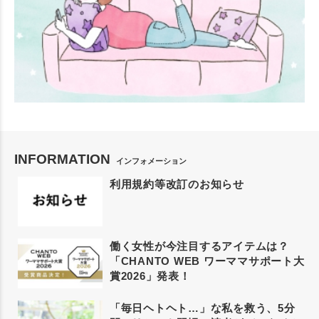
INFORMATION
インフォメーション
利用規約等改訂のお知らせ
働く女性が今注目するアイテムは？
「CHANTO WEB ワーママサポート大
賞2026」発表！
「毎日ヘトヘト…」な私を救う、5分