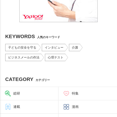
KEYWORDS
人気のキーワード
子どもの安全を守る
インタビュー
介護
ビジネスメールの作法
心理テスト
CATEGORY
カテゴリー
総研
特集
連載
漫画