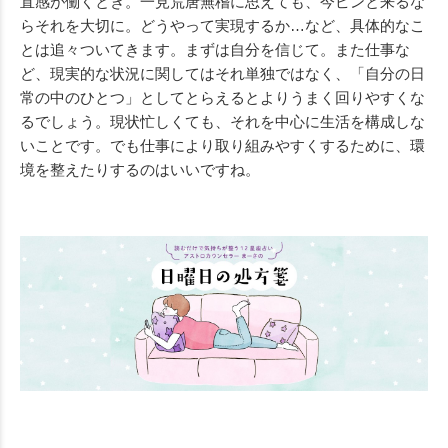
直感が働くとき。一見荒唐無稽に思えても、今ピンと来るな
らそれを大切に。どうやって実現するか…など、具体的なこ
とは追々ついてきます。まずは自分を信じて。また仕事な
ど、現実的な状況に関してはそれ単独ではなく、「自分の日
常の中のひとつ」としてとらえるとよりうまく回りやすくな
るでしょう。現状忙しくても、それを中心に生活を構成しな
いことです。でも仕事により取り組みやすくするために、環
境を整えたりするのはいいですね。