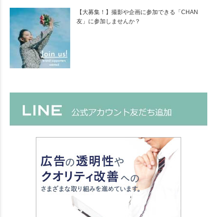
【大募集！】撮影や企画に参加できる「CHAN
友」に参加しませんか？