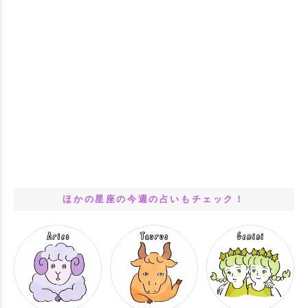
ほかの星座の今週の占いもチェック！