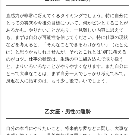
直感力が非常に冴えてくるタイミングでしょう。特に自分に
とっての将来や今後の目標について、何かピンとくることが
あるかも。やりたいことがあり、一見難しい内容に思えて
も、まずは自分が可能性を信じてください。特に仕事の現状
などを考えると、「そんなことできるわけがない」（たとえ
ば）と思うかもしれませんが、それとこれとは“別”に考える
のがコツ。仕事の状況は、生活の中に組み込んで取り扱う
と、よりいろいろなことがやりやすくなります。また自分に
とって大事なことは、まず自分一人でしっかり考えてみて。
身近な人に話すのは、もう少し後でいいでしょう。
乙女座・男性の運勢
自分の本当にやりたいこと、将来的な夢などに関し、大事な