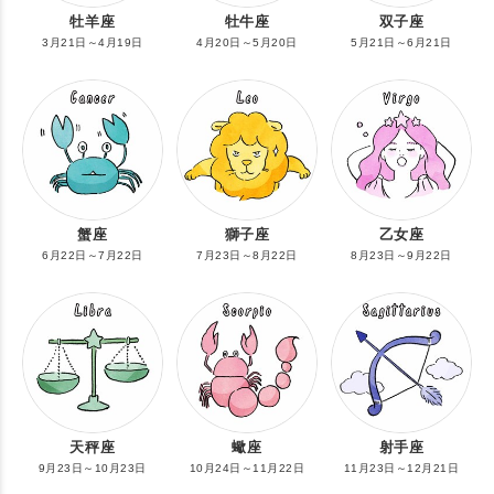
牡羊座
牡牛座
双子座
3月21日～4月19日
4月20日～5月20日
5月21日～6月21日
蟹座
獅子座
乙女座
6月22日～7月22日
7月23日～8月22日
8月23日～9月22日
天秤座
蠍座
射手座
9月23日～10月23日
10月24日～11月22日
11月23日～12月21日