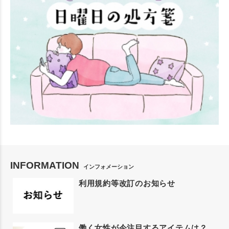
INFORMATION
インフォメーション
利用規約等改訂のお知らせ
働く女性が今注目するアイテムは？