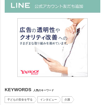
KEYWORDS
人気のキーワード
子どもの安全を守る
インタビュー
介護