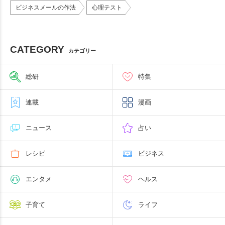
ビジネスメールの作法
心理テスト
CATEGORY
カテゴリー
総研
特集
連載
漫画
ニュース
占い
レシピ
ビジネス
エンタメ
ヘルス
子育て
ライフ